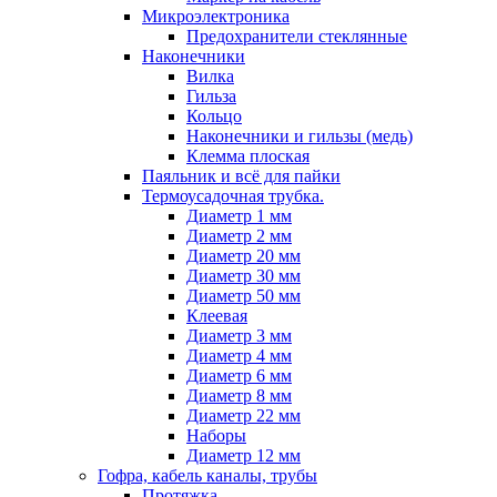
Микроэлектроника
Предохранители стеклянные
Наконечники
Вилка
Гильза
Кольцо
Наконечники и гильзы (медь)
Клемма плоская
Паяльник и всё для пайки
Термоусадочная трубка.
Диаметр 1 мм
Диаметр 2 мм
Диаметр 20 мм
Диаметр 30 мм
Диаметр 50 мм
Клеевая
Диаметр 3 мм
Диаметр 4 мм
Диаметр 6 мм
Диаметр 8 мм
Диаметр 22 мм
Наборы
Диаметр 12 мм
Гофра, кабель каналы, трубы
Протяжка