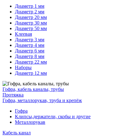
Диаметр 1 мм
Диаметр 2 мм
Диаметр 20 мм
Диаметр 30 мм
Диаметр 50 мм
Клеевая
Диаметр 3 мм
Диаметр 4 мм
Диаметр 6 мм
Диаметр 8 мм
Диаметр 22 мм
Наборы
Диаметр 12 мм
Гофра, кабель каналы, трубы
Протяжка
Гофра, металлорукав, труба и крепёж
Гофра
Клипсы,держатели, скобы и другие
Металлорукав
Кабель канал