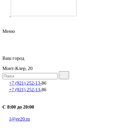
Меню
Ваш город
Монт-Клер, 20
+7 (921) 252-13-
86
+7 (921) 252-13-
86
С 8:00 до 20:00
1@ee20.ru