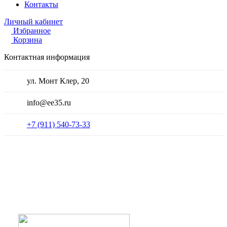
Контакты
Личный кабинет
Избранное
Корзина
Контактная информация
ул. Монт Клер, 20
info@ee35.ru
+7 (911) 540-73-33