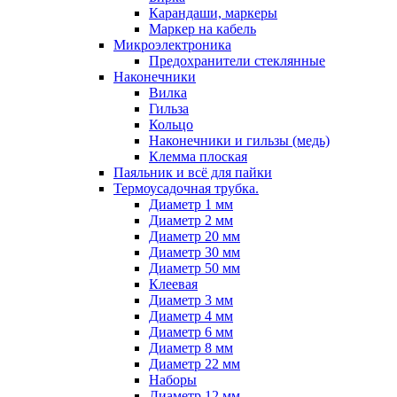
Карандаши, маркеры
Маркер на кабель
Микроэлектроника
Предохранители стеклянные
Наконечники
Вилка
Гильза
Кольцо
Наконечники и гильзы (медь)
Клемма плоская
Паяльник и всё для пайки
Термоусадочная трубка.
Диаметр 1 мм
Диаметр 2 мм
Диаметр 20 мм
Диаметр 30 мм
Диаметр 50 мм
Клеевая
Диаметр 3 мм
Диаметр 4 мм
Диаметр 6 мм
Диаметр 8 мм
Диаметр 22 мм
Наборы
Диаметр 12 мм