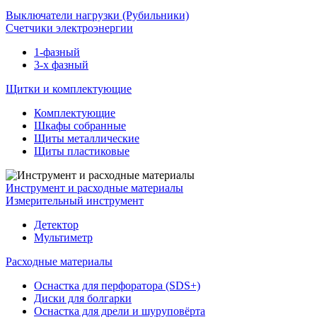
Выключатели нагрузки (Рубильники)
Счетчики электроэнергии
1-фазный
3-х фазный
Щитки и комплектующие
Комплектующие
Шкафы собранные
Щиты металлические
Щиты пластиковые
Инструмент и расходные материалы
Измерительный инструмент
Детектор
Мультиметр
Расходные материалы
Оснастка для перфоратора (SDS+)
Диски для болгарки
Оснастка для дрели и шуруповёрта