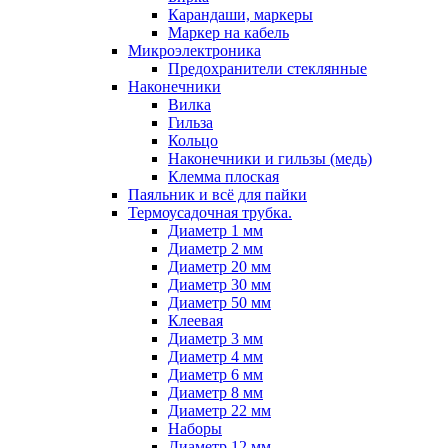
Карандаши, маркеры
Маркер на кабель
Микроэлектроника
Предохранители стеклянные
Наконечники
Вилка
Гильза
Кольцо
Наконечники и гильзы (медь)
Клемма плоская
Паяльник и всё для пайки
Термоусадочная трубка.
Диаметр 1 мм
Диаметр 2 мм
Диаметр 20 мм
Диаметр 30 мм
Диаметр 50 мм
Клеевая
Диаметр 3 мм
Диаметр 4 мм
Диаметр 6 мм
Диаметр 8 мм
Диаметр 22 мм
Наборы
Диаметр 12 мм