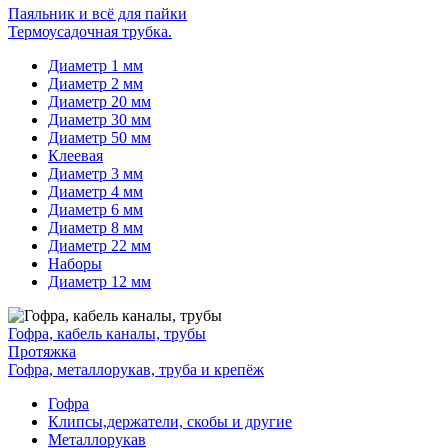
Паяльник и всё для пайки
Термоусадочная трубка.
Диаметр 1 мм
Диаметр 2 мм
Диаметр 20 мм
Диаметр 30 мм
Диаметр 50 мм
Клеевая
Диаметр 3 мм
Диаметр 4 мм
Диаметр 6 мм
Диаметр 8 мм
Диаметр 22 мм
Наборы
Диаметр 12 мм
Гофра, кабель каналы, трубы
Протяжка
Гофра, металлорукав, труба и крепёж
Гофра
Клипсы,держатели, скобы и другие
Металлорукав