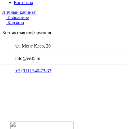
Контакты
Личный кабинет
Избранное
Корзина
Контактная информация
ул. Монт Клер, 20
info@ee35.ru
+7 (911) 540-73-33