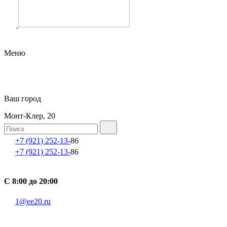
Меню
Ваш город
Монт-Клер, 20
+7 (921) 252-13-
86
+7 (921) 252-13-
86
С 8:00 до 20:00
1@ee20.ru