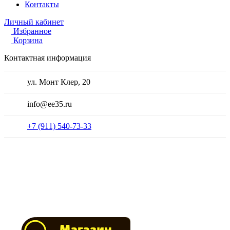
Контакты
Личный кабинет
Избранное
Корзина
Контактная информация
ул. Монт Клер, 20
info@ee35.ru
+7 (911) 540-73-33