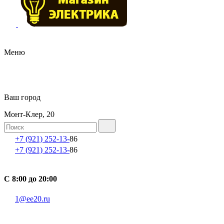
Меню
Ваш город
Монт-Клер, 20
+7 (921) 252-13-
86
+7 (921) 252-13-
86
С 8:00 до 20:00
1@ee20.ru