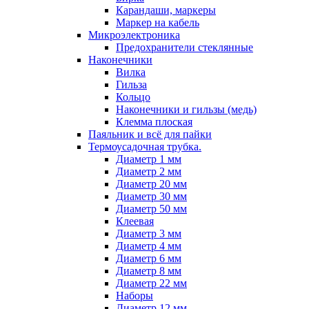
Карандаши, маркеры
Маркер на кабель
Микроэлектроника
Предохранители стеклянные
Наконечники
Вилка
Гильза
Кольцо
Наконечники и гильзы (медь)
Клемма плоская
Паяльник и всё для пайки
Термоусадочная трубка.
Диаметр 1 мм
Диаметр 2 мм
Диаметр 20 мм
Диаметр 30 мм
Диаметр 50 мм
Клеевая
Диаметр 3 мм
Диаметр 4 мм
Диаметр 6 мм
Диаметр 8 мм
Диаметр 22 мм
Наборы
Диаметр 12 мм