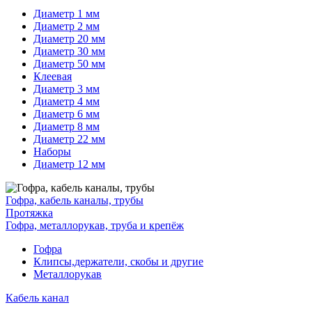
Диаметр 1 мм
Диаметр 2 мм
Диаметр 20 мм
Диаметр 30 мм
Диаметр 50 мм
Клеевая
Диаметр 3 мм
Диаметр 4 мм
Диаметр 6 мм
Диаметр 8 мм
Диаметр 22 мм
Наборы
Диаметр 12 мм
Гофра, кабель каналы, трубы
Протяжка
Гофра, металлорукав, труба и крепёж
Гофра
Клипсы,держатели, скобы и другие
Металлорукав
Кабель канал