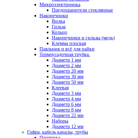
Микроэлектроника
Предохранители стеклянные
Наконечники
Вилка
Гильза
Кольцо
Наконечники и гильзы (медь)
Клемма плоская
Паяльник и всё для пайки
Термоусадочная трубка.
Диаметр 1 мм
Диаметр 2 мм
Диаметр 20 мм
Диаметр 30 мм
Диаметр 50 мм
Клеевая
Диаметр 3 мм
Диаметр 4 мм
Диаметр 6 мм
Диаметр 8 мм
Диаметр 22 мм
Наборы
Диаметр 12 мм
Гофра, кабель каналы, трубы
Протяжка