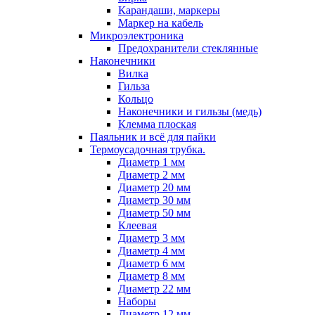
Карандаши, маркеры
Маркер на кабель
Микроэлектроника
Предохранители стеклянные
Наконечники
Вилка
Гильза
Кольцо
Наконечники и гильзы (медь)
Клемма плоская
Паяльник и всё для пайки
Термоусадочная трубка.
Диаметр 1 мм
Диаметр 2 мм
Диаметр 20 мм
Диаметр 30 мм
Диаметр 50 мм
Клеевая
Диаметр 3 мм
Диаметр 4 мм
Диаметр 6 мм
Диаметр 8 мм
Диаметр 22 мм
Наборы
Диаметр 12 мм