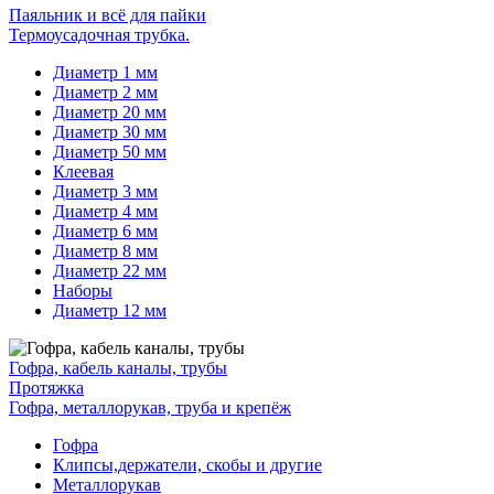
Паяльник и всё для пайки
Термоусадочная трубка.
Диаметр 1 мм
Диаметр 2 мм
Диаметр 20 мм
Диаметр 30 мм
Диаметр 50 мм
Клеевая
Диаметр 3 мм
Диаметр 4 мм
Диаметр 6 мм
Диаметр 8 мм
Диаметр 22 мм
Наборы
Диаметр 12 мм
Гофра, кабель каналы, трубы
Протяжка
Гофра, металлорукав, труба и крепёж
Гофра
Клипсы,держатели, скобы и другие
Металлорукав