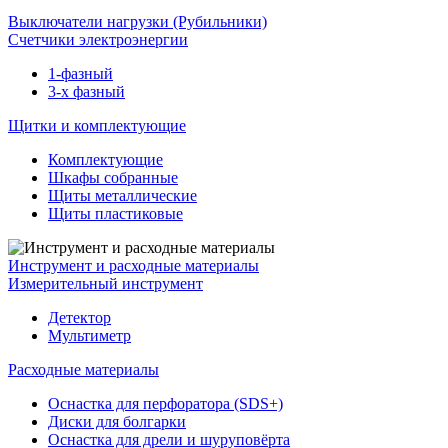
Выключатели нагрузки (Рубильники)
Счетчики электроэнергии
1-фазный
3-х фазный
Щитки и комплектующие
Комплектующие
Шкафы собранные
Щиты металлические
Щиты пластиковые
Инструмент и расходные материалы
Измерительный инструмент
Детектор
Мультиметр
Расходные материалы
Оснастка для перфоратора (SDS+)
Диски для болгарки
Оснастка для дрели и шуруповёрта