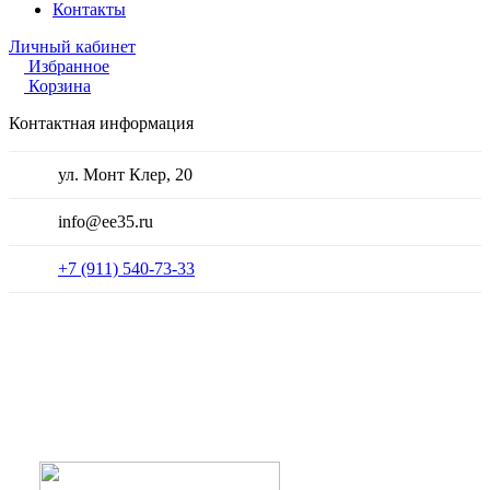
Контакты
Личный кабинет
Избранное
Корзина
Контактная информация
ул. Монт Клер, 20
info@ee35.ru
+7 (911) 540-73-33