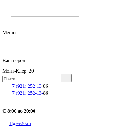
Меню
Ваш город
Монт-Клер, 20
+7 (921) 252-13-
86
+7 (921) 252-13-
86
С 8:00 до 20:00
1@ee20.ru