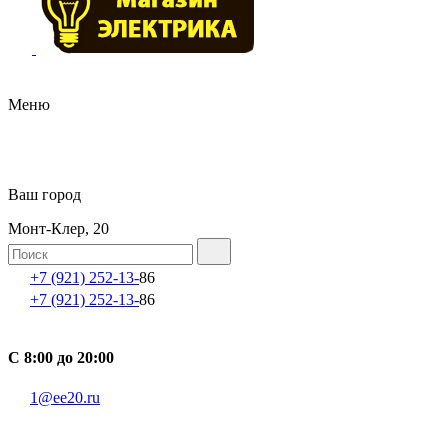
Меню
Ваш город
Монт-Клер, 20
+7 (921) 252-13-
86
+7 (921) 252-13-
86
С 8:00 до 20:00
1@ee20.ru