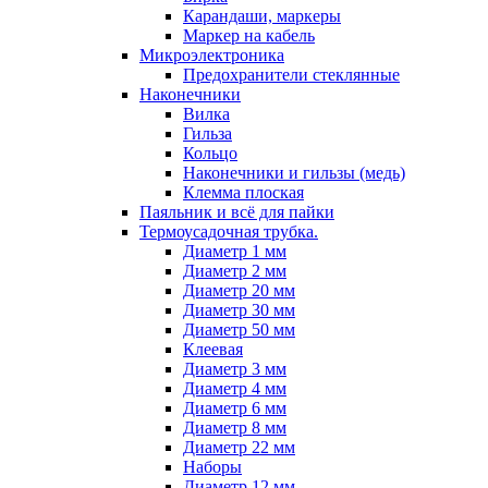
Карандаши, маркеры
Маркер на кабель
Микроэлектроника
Предохранители стеклянные
Наконечники
Вилка
Гильза
Кольцо
Наконечники и гильзы (медь)
Клемма плоская
Паяльник и всё для пайки
Термоусадочная трубка.
Диаметр 1 мм
Диаметр 2 мм
Диаметр 20 мм
Диаметр 30 мм
Диаметр 50 мм
Клеевая
Диаметр 3 мм
Диаметр 4 мм
Диаметр 6 мм
Диаметр 8 мм
Диаметр 22 мм
Наборы
Диаметр 12 мм