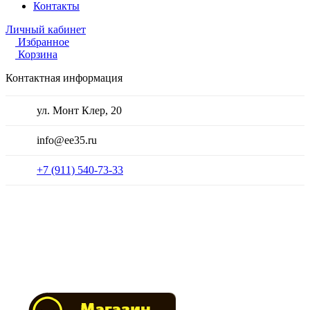
Контакты
Личный кабинет
Избранное
Корзина
Контактная информация
ул. Монт Клер, 20
info@ee35.ru
+7 (911) 540-73-33