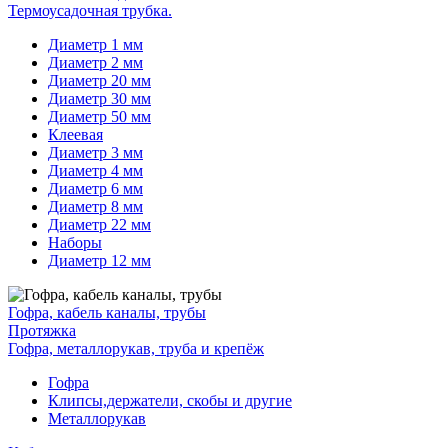
Термоусадочная трубка.
Диаметр 1 мм
Диаметр 2 мм
Диаметр 20 мм
Диаметр 30 мм
Диаметр 50 мм
Клеевая
Диаметр 3 мм
Диаметр 4 мм
Диаметр 6 мм
Диаметр 8 мм
Диаметр 22 мм
Наборы
Диаметр 12 мм
Гофра, кабель каналы, трубы
Протяжка
Гофра, металлорукав, труба и крепёж
Гофра
Клипсы,держатели, скобы и другие
Металлорукав