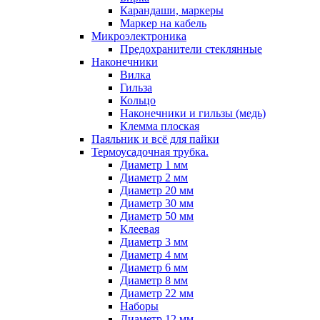
Карандаши, маркеры
Маркер на кабель
Микроэлектроника
Предохранители стеклянные
Наконечники
Вилка
Гильза
Кольцо
Наконечники и гильзы (медь)
Клемма плоская
Паяльник и всё для пайки
Термоусадочная трубка.
Диаметр 1 мм
Диаметр 2 мм
Диаметр 20 мм
Диаметр 30 мм
Диаметр 50 мм
Клеевая
Диаметр 3 мм
Диаметр 4 мм
Диаметр 6 мм
Диаметр 8 мм
Диаметр 22 мм
Наборы
Диаметр 12 мм