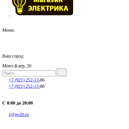
Меню
Ваш город
Монт-Клер, 20
+7 (921) 252-13-
86
+7 (921) 252-13-
86
С 8:00 до 20:00
1@ee20.ru