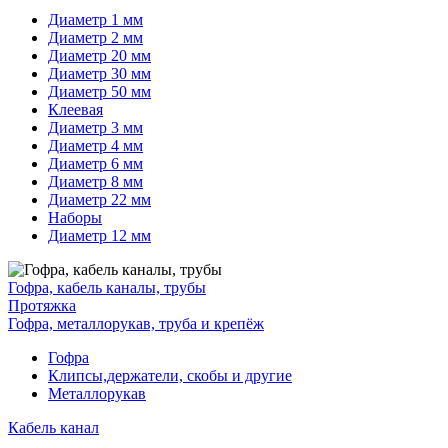
Диаметр 1 мм
Диаметр 2 мм
Диаметр 20 мм
Диаметр 30 мм
Диаметр 50 мм
Клеевая
Диаметр 3 мм
Диаметр 4 мм
Диаметр 6 мм
Диаметр 8 мм
Диаметр 22 мм
Наборы
Диаметр 12 мм
Гофра, кабель каналы, трубы
Протяжка
Гофра, металлорукав, труба и крепёж
Гофра
Клипсы,держатели, скобы и другие
Металлорукав
Кабель канал