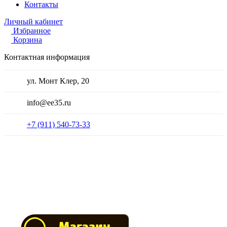
Контакты
Личный кабинет
Избранное
Корзина
Контактная информация
ул. Монт Клер, 20
info@ee35.ru
+7 (911) 540-73-33