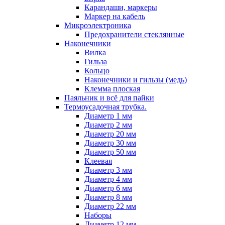
Карандаши, маркеры
Маркер на кабель
Микроэлектроника
Предохранители стеклянные
Наконечники
Вилка
Гильза
Кольцо
Наконечники и гильзы (медь)
Клемма плоская
Паяльник и всё для пайки
Термоусадочная трубка.
Диаметр 1 мм
Диаметр 2 мм
Диаметр 20 мм
Диаметр 30 мм
Диаметр 50 мм
Клеевая
Диаметр 3 мм
Диаметр 4 мм
Диаметр 6 мм
Диаметр 8 мм
Диаметр 22 мм
Наборы
Диаметр 12 мм