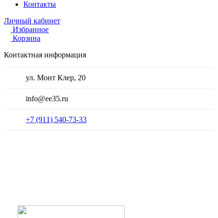
Контакты
Личный кабинет
Избранное
Корзина
Контактная информация
ул. Монт Клер, 20
info@ee35.ru
+7 (911) 540-73-33