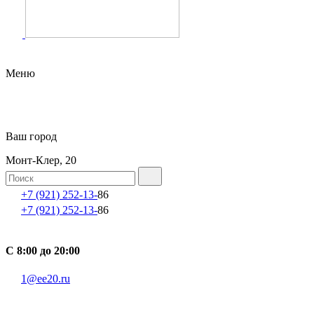
Меню
Ваш город
Монт-Клер, 20
+7 (921) 252-13-
86
+7 (921) 252-13-
86
С 8:00 до 20:00
1@ee20.ru