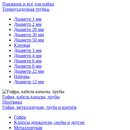
Паяльник и всё для пайки
Термоусадочная трубка.
Диаметр 1 мм
Диаметр 2 мм
Диаметр 20 мм
Диаметр 30 мм
Диаметр 50 мм
Клеевая
Диаметр 3 мм
Диаметр 4 мм
Диаметр 6 мм
Диаметр 8 мм
Диаметр 22 мм
Наборы
Диаметр 12 мм
Гофра, кабель каналы, трубы
Протяжка
Гофра, металлорукав, труба и крепёж
Гофра
Клипсы,держатели, скобы и другие
Металлорукав